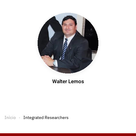
Walter Lemos
Início
Integrated Researchers