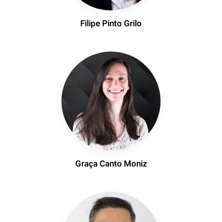
Filipe Pinto Grilo
Graça Canto Moniz