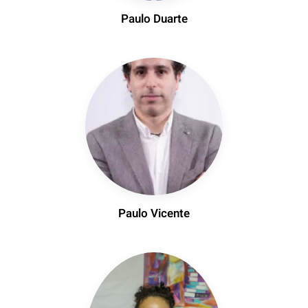
Paulo Duarte
Paulo Vicente