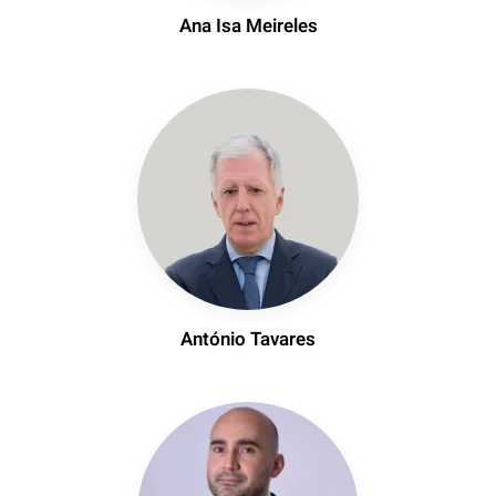
Ana Isa Meireles
António Tavares