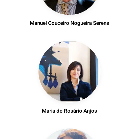
Manuel Couceiro Nogueira Serens
Maria do Rosário Anjos