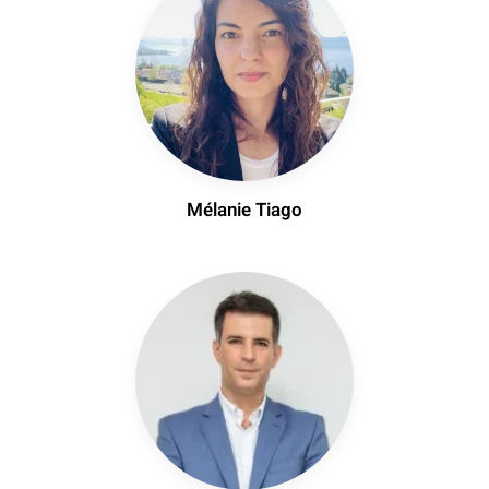
Mélanie Tiago