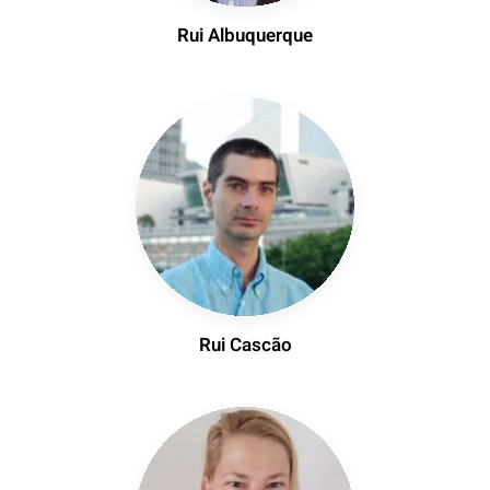
Rui Albuquerque
Rui Cascão