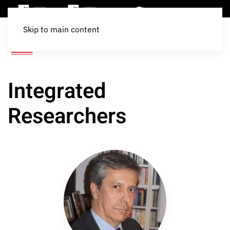
Skip to main content
Integrated
Researchers