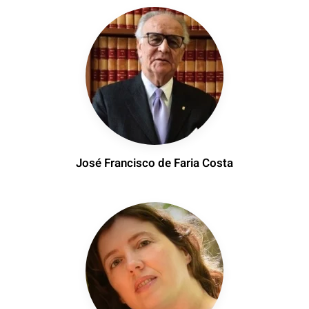
José Francisco de Faria Costa