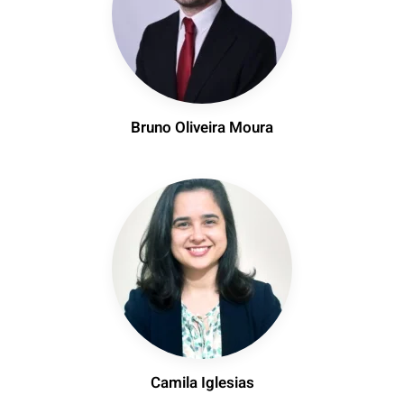
Bruno Oliveira Moura
Camila Iglesias