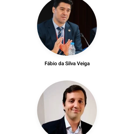
Fábio da Silva Veiga