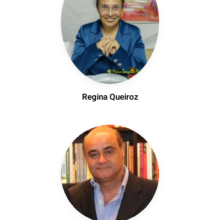
Regina Queiroz