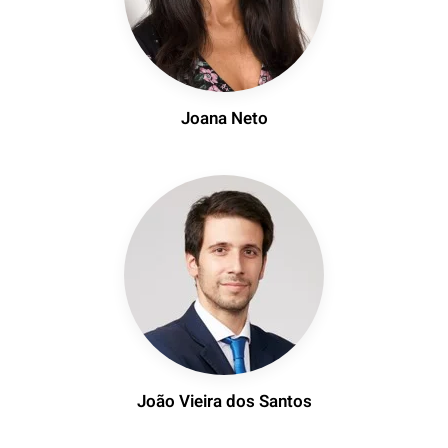
Joana Neto
João Vieira dos Santos