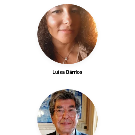
Luísa Bárrios