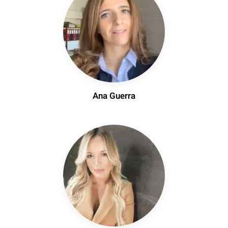
Ana Guerra