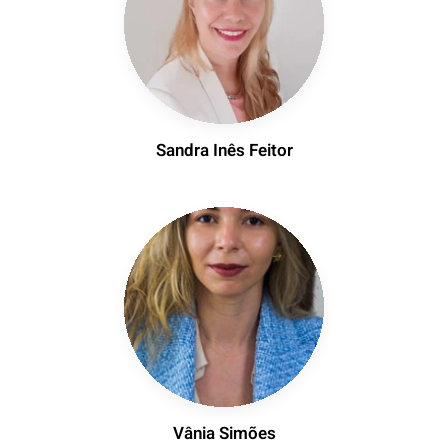
Sandra Inês Feitor
Vânia Simões