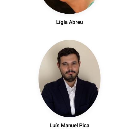
Lígia Abreu
Luís Manuel Pica