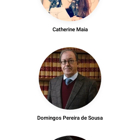
Catherine Maia
Domingos Pereira de Sousa