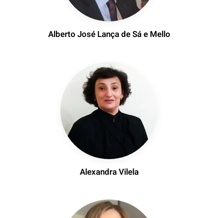
Alberto José Lança de Sá e Mello
Alexandra Vilela