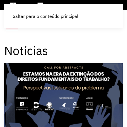
Saltar para o conteúdo principal
Notícias