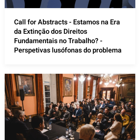
Call for Abstracts - Estamos na Era
da Extinção dos Direitos
Fundamentais no Trabalho? -
Perspetivas lusófonas do problema