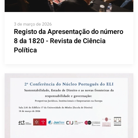
3 de março de 2026
Registo da Apresentação do número
8 da 1820 - Revista de Ciência
Política