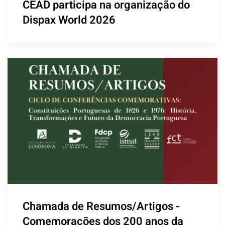
CEAD participa na organização do
Dispax World 2026
Chamada de Resumos/Artigos -
Comemorações dos 200 anos da