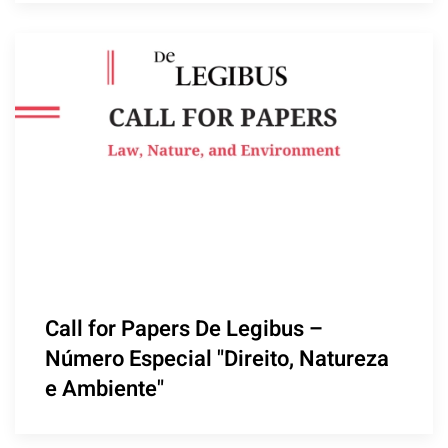
Call for Papers De Legibus –
Número Especial "Direito, Natureza
e Ambiente"