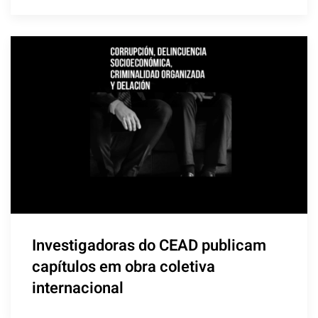
Investigadoras do CEAD publicam
capítulos em obra coletiva
internacional