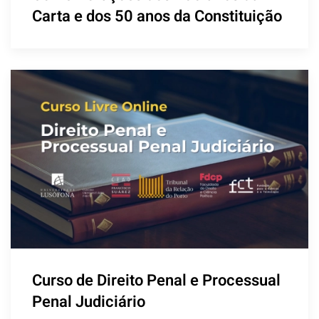
Carta e dos 50 anos da Constituição
Curso de Direito Penal e Processual
Penal Judiciário