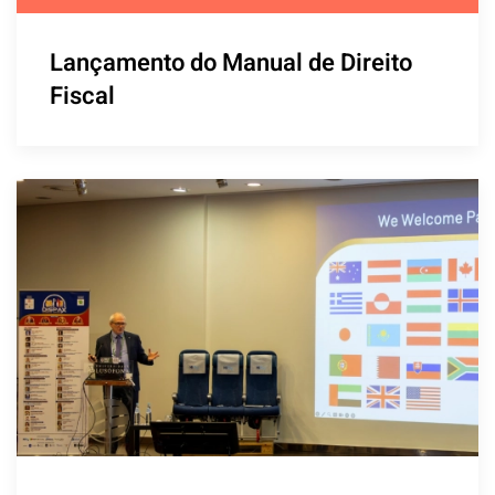
Lançamento do Manual de Direito
Fiscal