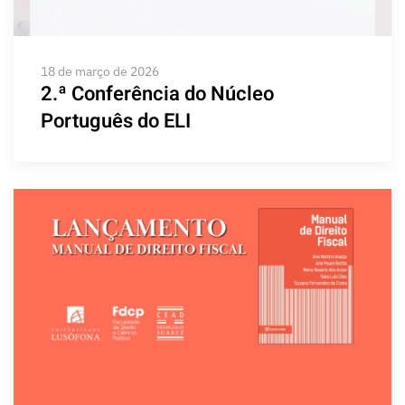
18 de março de 2026
2.ª Conferência do Núcleo
Português do ELI