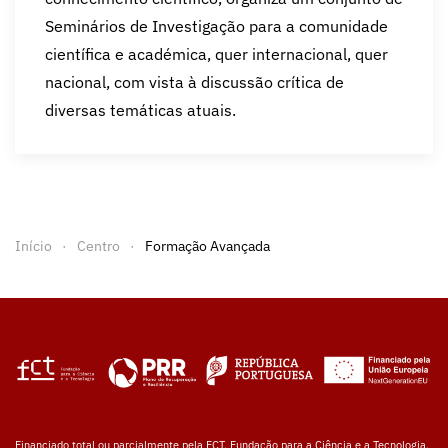
Seminários de Investigação para a comunidade
científica e académica, quer internacional, quer
nacional, com vista à discussão crítica de
diversas temáticas atuais.
Início
Centro
Formação Avançada
Financiado total ou parcialmente pela FCT, Fundação para a Ciência e a Tecnologia,