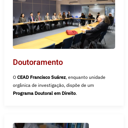
Doutoramento
O
CEAD Francisco Suárez
, enquanto unidade
orgânica de investigação, dispõe de um
Programa Doutoral em Direito
.