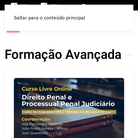
Saltar para o conteúdo principal
Formação Avançada