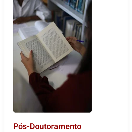
Pós-Doutoramento