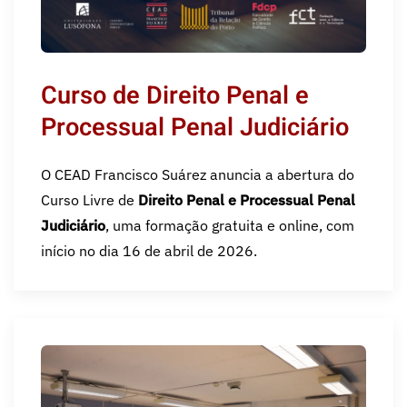
Curso de Direito Penal e
Processual Penal Judiciário
O CEAD Francisco Suárez anuncia a abertura do
Curso Livre de
Direito Penal e Processual Penal
Judiciário
, uma formação gratuita e online, com
início no dia 16 de abril de 2026.