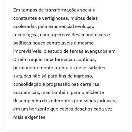
Em tempos de transformações sociais
constantes e vertiginosas, muitas delas
aceleradas pela exponencial evolução
tecnológica, com repercussões económicas e
políticas pouco controláveis e mesmo
imprevisíveis, o estudo de temas avançados em
Direito requer uma formação contínua,
permanentemente atenta às necessidades
surgidas não só para fins de ingresso,
consolidação e progressão nas carreiras
académicas, mas também para o eficiente
desempenho das diferentes profissões jurídicas,
em um horizonte que coloca desafios cada vez
mais exigentes.