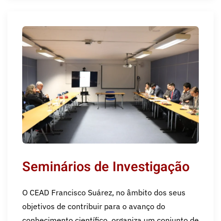
Seminários de Investigação
O CEAD Francisco Suárez, no âmbito dos seus
objetivos de contribuir para o avanço do
conhecimento científico, organiza um conjunto de