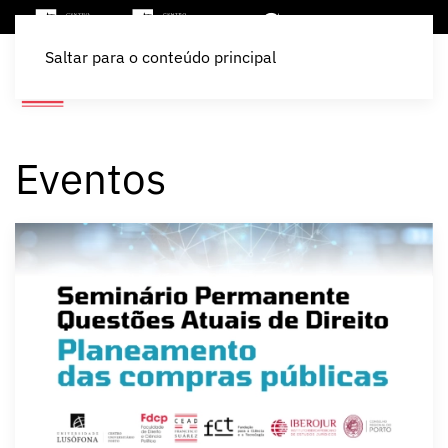
Saltar para o conteúdo principal
Eventos