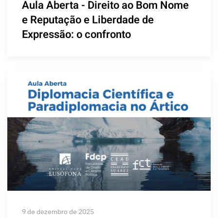
Aula Aberta - Direito ao Bom Nome
e Reputação e Liberdade de
Expressão: o confronto
9 de dezembro de 2025