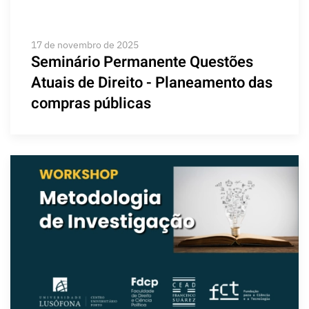
17 de novembro de 2025
Seminário Permanente Questões
Atuais de Direito - Planeamento das
compras públicas