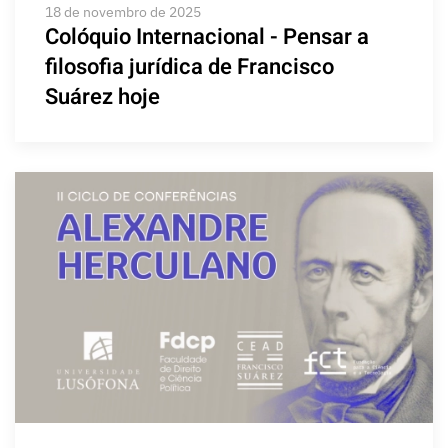
18 de novembro de 2025
Colóquio Internacional - Pensar a
filosofia jurídica de Francisco
Suárez hoje