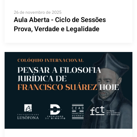
26 de novembro de 2025
Aula Aberta - Ciclo de Sessões
Prova, Verdade e Legalidade