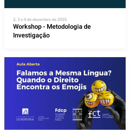
2, 3 e 4 de dezembro de 2025
Workshop - Metodologia de
Investigação