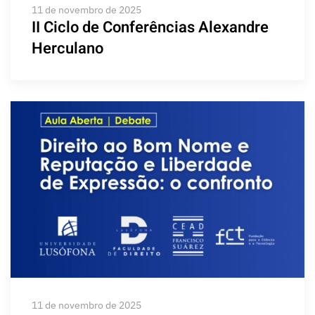
11 de novembro de 2025
II Ciclo de Conferências Alexandre
Herculano
11 de novembro de 2025