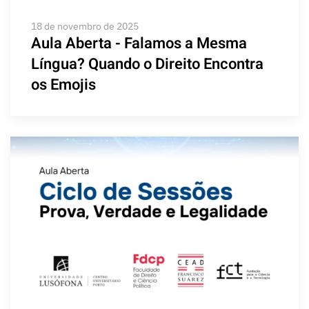
18 de novembro de 2025
Aula Aberta - Falamos a Mesma
Língua? Quando o Direito Encontra
os Emojis