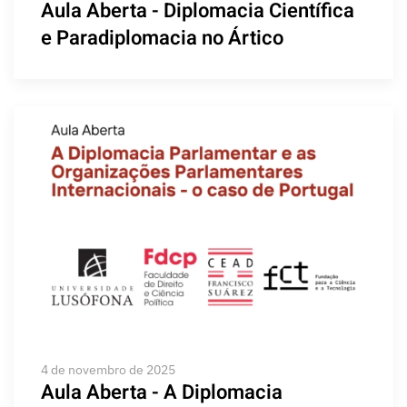
Aula Aberta - Diplomacia Científica
e Paradiplomacia no Ártico
4 de novembro de 2025
Aula Aberta - A Diplomacia