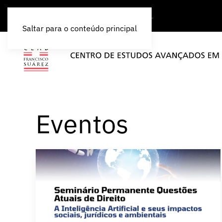
Saltar para o conteúdo principal
Eventos