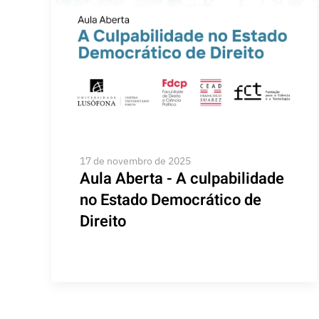
17 de novembro de 2025
Aula Aberta - A culpabilidade
no Estado Democrático de
Direito