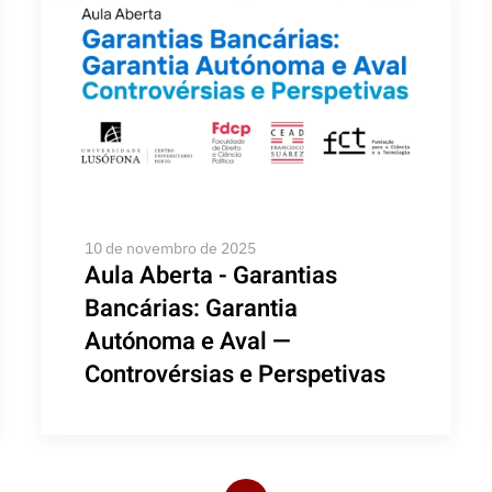
10 de novembro de 2025
Aula Aberta - Garantias
Bancárias: Garantia
Autónoma e Aval —
Controvérsias e Perspetivas