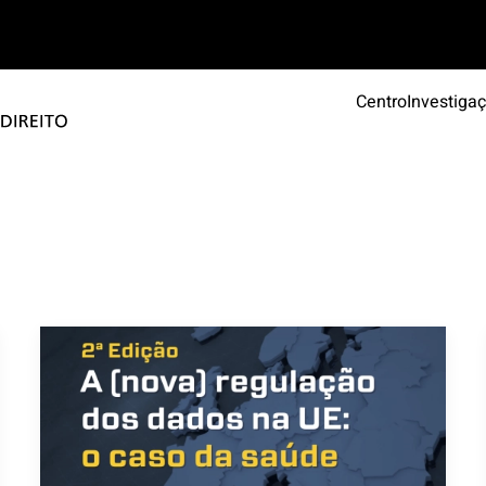
Centro
Investiga