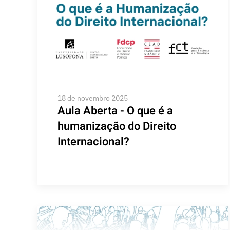
18 de novembro 2025
Aula Aberta - O que é a
humanização do Direito
Internacional?