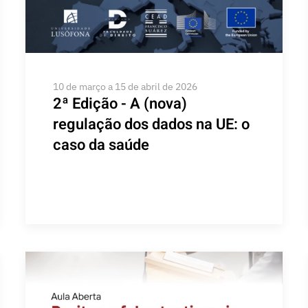
10 de março a 15 de abril de 2026
2ª Edição - A (nova)
regulação dos dados na UE: o
caso da saúde