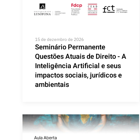
15 de dezembro de 2026
Seminário Permanente
Questões Atuais de Direito - A
Inteligência Artificial e seus
impactos sociais, jurídicos e
ambientais