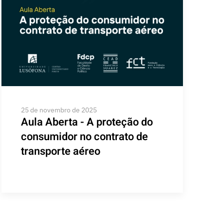
25 de novembro de 2025
Aula Aberta - A proteção do
consumidor no contrato de
transporte aéreo