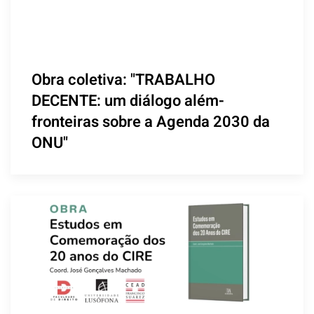
Obra coletiva: "TRABALHO
DECENTE: um diálogo além-
fronteiras sobre a Agenda 2030 da
ONU"