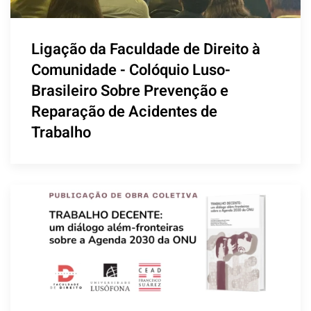
Ligação da Faculdade de Direito à
Comunidade - Colóquio Luso-
Brasileiro Sobre Prevenção e
Reparação de Acidentes de
Trabalho