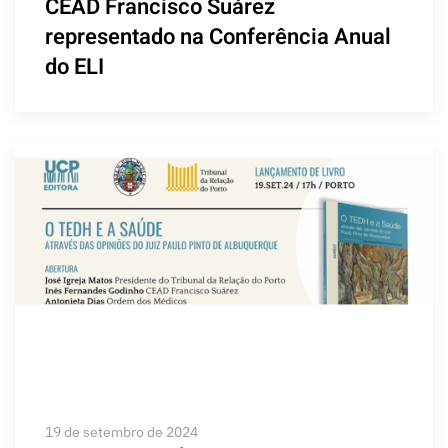
CEAD Francisco Suárez
representado na Conferência Anual
do ELI
19 de setembro de 2024