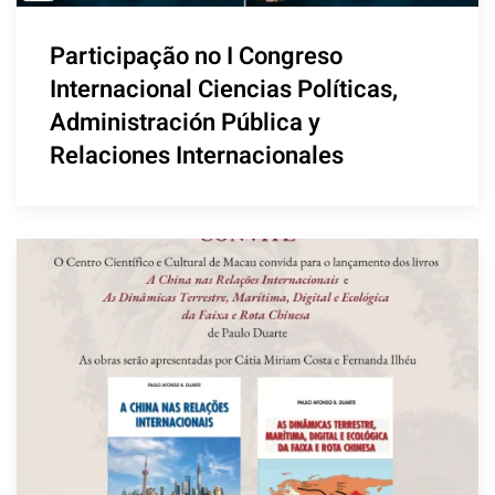
Participação no I Congreso
Internacional Ciencias Políticas,
Administración Pública y
Relaciones Internacionales