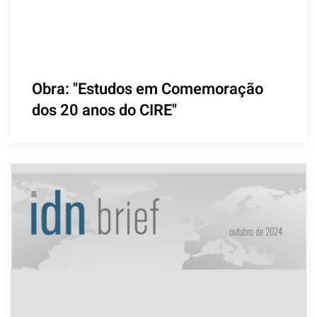
Obra: "Estudos em Comemoração
dos 20 anos do CIRE"