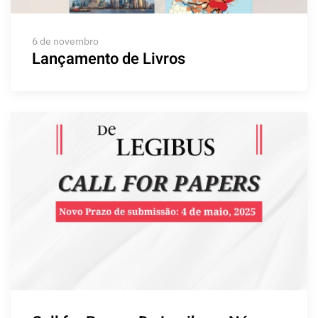
6 de novembro
Lançamento de Livros