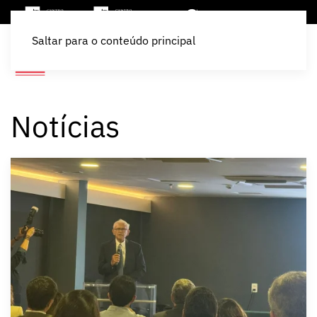
Saltar para o conteúdo principal
Notícias