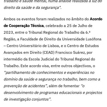
trabalho e saúde mental, numa análise realizada à luz do
direito da saúde e da segurança"
.
Ambos os eventos foram realizados no âmbito do
Acordo
de Cooperação Técnica
, celebrado a 25 de Julho de
2023, entre o Tribunal Regional do Trabalho da 6.ª
Região, a Faculdade de Direito da Universidade Lusófona
– Centro Universitário de Lisboa, e o Centro de Estudos
Avançados em Direito (CEAD) Francisco Suárez, por
intermédio da Escola Judicial do Tribunal Regional do
Trabalho. Este acordo visa, entre outros objectivos, o
“partilhamento de conhecimentos e experiências no
domínio da saúde e segurança no trabalho, bem como a
prevenção de acidentes”
, além de fomentar
“o
desenvolvimento de programas educacionais e projectos
de investigação conjuntos”
.