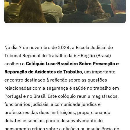
No dia 7 de novembro de 2024, a Escola Judicial do
Tribunal Regional do Trabalho da 6.ª Região (Brasil)
acolheu o
Colóquio Luso-Brasileiro Sobre Prevenção e
Reparação de Acidentes de Trabalho
, um importante
encontro destinado à reflexão sobre as questões
relacionadas com a segurança e saúde no trabalho em
Portugal e no Brasil. Este colóquio reuniu magistrados,
funcionários judiciais, a comunidade jurídica e
professores das duas instituições, proporcionando
debates essenciais para o desenvolvimento do
pensamento crítico sobre a eficácia ou insuficiência do