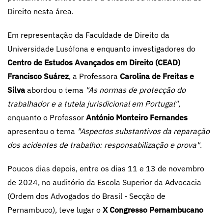
Direito nesta área.
Em representação da Faculdade de Direito da
Universidade Lusófona e enquanto investigadores do
Centro de Estudos Avançados em Direito (CEAD)
Francisco Suárez
, a Professora
Carolina de Freitas e
Silva
abordou o tema
"As normas de protecção do
trabalhador e a tutela jurisdicional em Portugal"
,
enquanto o Professor
António Monteiro Fernandes
apresentou o tema
"Aspectos substantivos da reparação
dos acidentes de trabalho: responsabilização e prova"
.
Poucos dias depois, entre os dias 11 e 13 de novembro
de 2024, no auditório da Escola Superior da Advocacia
(Ordem dos Advogados do Brasil - Secção de
Pernambuco), teve lugar o
X Congresso Pernambucano