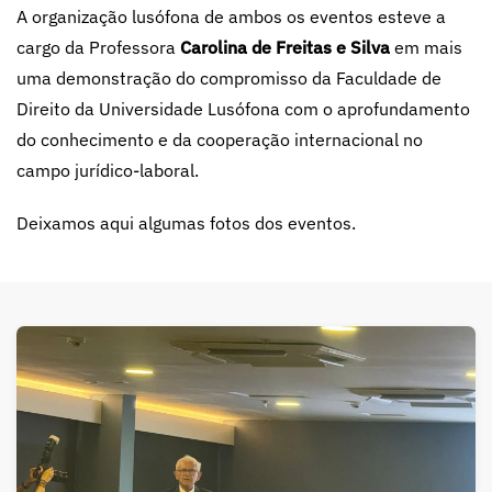
A organização lusófona de ambos os eventos esteve a
cargo da Professora
Carolina de Freitas e Silva
em mais
uma demonstração do compromisso da Faculdade de
Direito da Universidade Lusófona com o aprofundamento
do conhecimento e da cooperação internacional no
campo jurídico-laboral.
Deixamos aqui algumas fotos dos eventos.