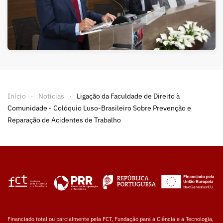
Início
Notícias
Ligação da Faculdade de Direito à
Comunidade - Colóquio Luso-Brasileiro Sobre Prevenção e
Reparação de Acidentes de Trabalho
Financiado total ou parcialmente pela FCT, Fundação para a Ciência e a Tecnologia,