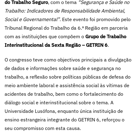
do Trabalho Seguro
, com o tema
“Segurança e Saúde no
Trabalho: Indicadores de Responsabilidade Ambiental,
Social e Governamental”
. Este evento foi promovido pelo
Tribunal Regional do Trabalho da 6.ª Região em parceria
com as instituições que compõem o
Grupo de Trabalho
Interinstitucional da Sexta Região – GETRIN 6
.
O congresso teve como objectivos principais a divulgação
de dados e informações sobre saúde e segurança no
trabalho, a reflexão sobre políticas públicas de defesa do
meio ambiente laboral e assistência social às vítimas de
acidentes de trabalho, bem como o fortalecimento do
diálogo social e interinstitucional sobre o tema. A
Universidade Lusófona, enquanto única instituição de
ensino estrangeira integrante do GETRIN 6, reforçou o
seu compromisso com esta causa.