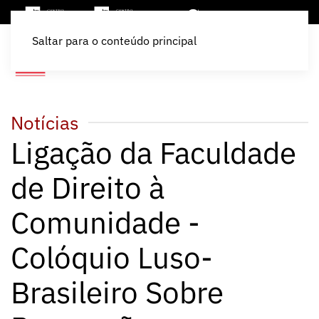
Saltar para o conteúdo principal
Notícias
Ligação da Faculdade
de Direito à
Comunidade -
Colóquio Luso-
Brasileiro Sobre