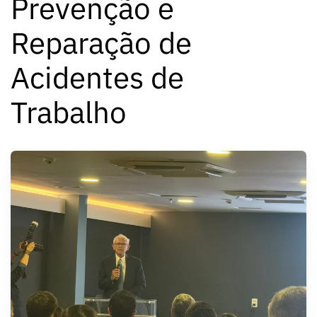
Prevenção e
Reparação de
Acidentes de
Trabalho