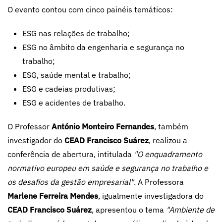
O evento contou com cinco painéis temáticos:
ESG nas relações de trabalho;
ESG no âmbito da engenharia e segurança no
trabalho;
ESG, saúde mental e trabalho;
ESG e cadeias produtivas;
ESG e acidentes de trabalho.
O Professor
António Monteiro Fernandes
, também
investigador do
CEAD Francisco Suárez
, realizou a
conferência de abertura, intitulada
"O enquadramento
normativo europeu em saúde e segurança no trabalho e
os desafios da gestão empresarial"
. A Professora
Marlene Ferreira Mendes
, igualmente investigadora do
CEAD Francisco Suárez
, apresentou o tema
"Ambiente de