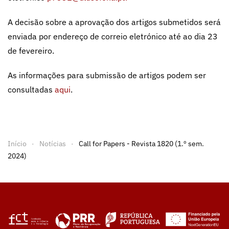
A decisão sobre a aprovação dos artigos submetidos será
enviada por endereço de correio eletrónico até ao dia 23
de fevereiro.
As informações para submissão de artigos podem ser
consultadas
aqui
.
Início
Notícias
Call for Papers - Revista 1820 (1.º sem.
2024)