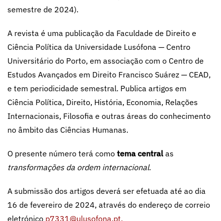
semestre de 2024).
A revista é uma publicação da Faculdade de Direito e
Ciência Política da Universidade Lusófona — Centro
Universitário do Porto, em associação com o Centro de
Estudos Avançados em Direito Francisco Suárez — CEAD,
e tem periodicidade semestral. Publica artigos em
Ciência Política, Direito, História, Economia, Relações
Internacionais, Filosofia e outras áreas do conhecimento
no âmbito das Ciências Humanas.
O presente número terá como
tema central
as
transformações da ordem internacional
.
A submissão dos artigos deverá ser efetuada até ao dia
16 de fevereiro de 2024, através do endereço de correio
eletrónico
p7331@ulusofona.pt.