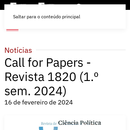
Saltar para o conteúdo principal
Notícias
Call for Papers -
Revista 1820 (1.º
sem. 2024)
16 de fevereiro de 2024