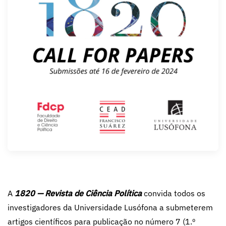
A
1820 — Revista de Ciência Política
convida todos os
investigadores da Universidade Lusófona a submeterem
artigos científicos para publicação no número 7 (1.º