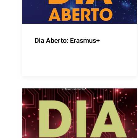
Dia Aberto: Erasmus+