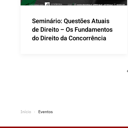
Seminário: Questões Atuais
de Direito – Os Fundamentos
do Direito da Concorrência
Início
Eventos