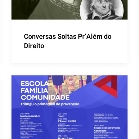
Conversas Soltas Pr’Além do
Direito