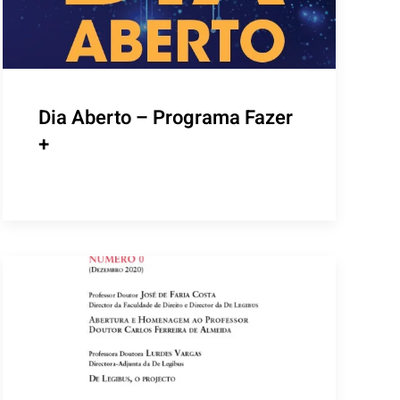
Dia Aberto – Programa Fazer
+