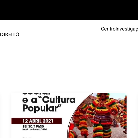
Centro
Investiga