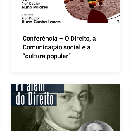
Conferência – O Direito, a
Comunicação social e a
“cultura popular”