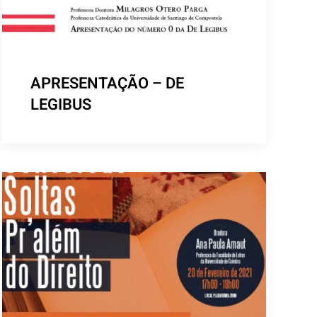
APRESENTAÇÃO – DE
LEGIBUS