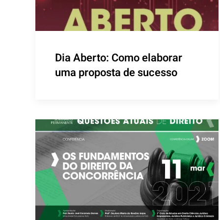
Dia Aberto: Como elaborar
uma proposta de sucesso