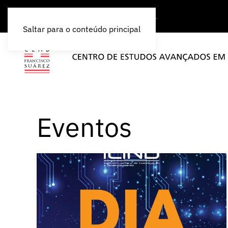
Saltar para o conteúdo principal
Eventos