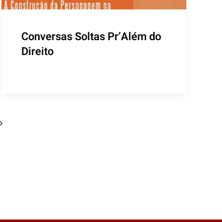
Conversas Soltas Pr’Além do
Direito