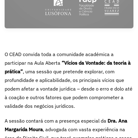
O CEAD convida toda a comunidade académica a
participar na Aula Aberta
“Vícios da Vontade: da teoria à
prática”
, uma sessão que pretende explorar, com
profundidade e aplicabilidade, os principais vícios que
podem afetar a vontade jurídica – desde o erro e dolo até
à coação e outros fatores que podem comprometer a
validade dos negócios jurídicos.
A sessão contará com a presença especial da
Dra. Ana
Margarida Moura
, advogada com vasta experiência na