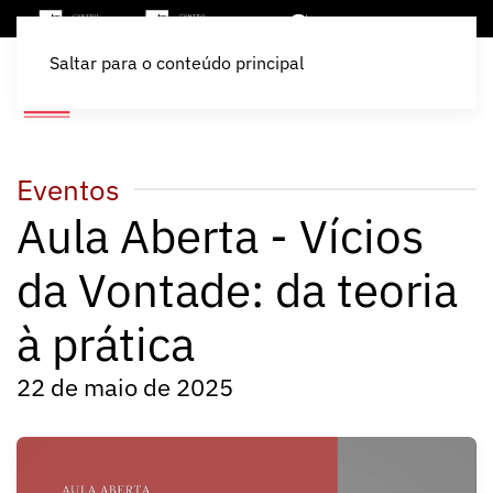
Saltar para o conteúdo principal
Eventos
Aula Aberta - Vícios
da Vontade: da teoria
à prática
22 de maio de 2025