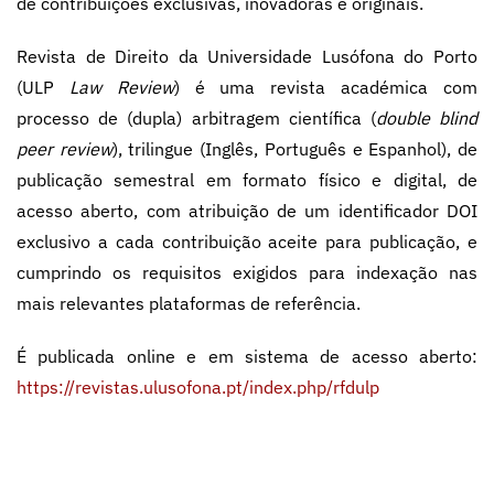
de contribuições exclusivas, inovadoras e originais.
Revista de Direito da Universidade Lusófona do Porto
(ULP
Law Review
) é uma revista académica com
processo de (dupla) arbitragem científica (
double blind
peer review
), trilingue (Inglês, Português e Espanhol), de
publicação semestral em formato físico e digital, de
acesso aberto, com atribuição de um identificador DOI
exclusivo a cada contribuição aceite para publicação, e
cumprindo os requisitos exigidos para indexação nas
mais relevantes plataformas de referência.
É publicada online e em sistema de acesso aberto:
https://revistas.ulusofona.pt/index.php/rfdulp