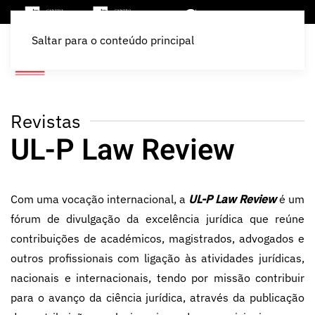
Saltar para o conteúdo principal
Revistas
UL-P Law Review
Com uma vocação internacional, a
UL-P Law Review
é um
fórum de divulgação da excelência jurídica que reúne
contribuições de académicos, magistrados, advogados e
outros profissionais com ligação às atividades jurídicas,
nacionais e internacionais, tendo por missão contribuir
para o avanço da ciência jurídica, através da publicação