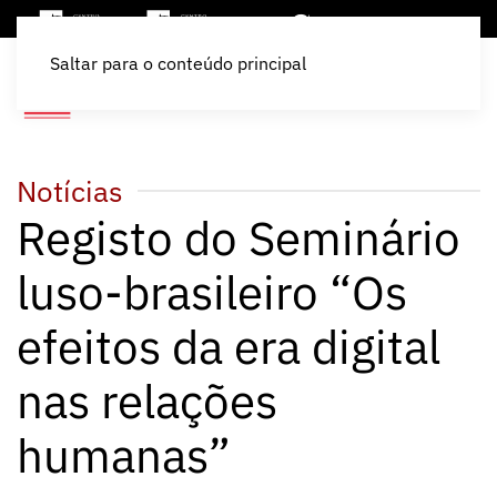
Saltar para o conteúdo principal
Notícias
Registo do Seminário
luso-brasileiro “Os
efeitos da era digital
nas relações
humanas”