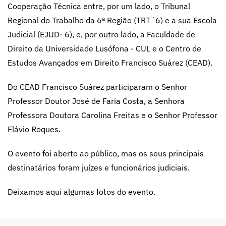
Cooperação Técnica entre, por um lado, o Tribunal
Regional do Trabalho da 6ª Região (TRT¨6) e a sua Escola
Judicial (EJUD- 6), e, por outro lado, a Faculdade de
Direito da Universidade Lusófona - CUL e o Centro de
Estudos Avançados em Direito Francisco Suárez (CEAD).
Do CEAD Francisco Suárez participaram o Senhor
Professor Doutor José de Faria Costa, a Senhora
Professora Doutora Carolina Freitas e o Senhor Professor
Flávio Roques.
O evento foi aberto ao público, mas os seus principais
destinatários foram juízes e funcionários judiciais.
Deixamos aqui algumas fotos do evento.