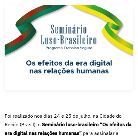
Foi realizado nos dias 24 e 25 de julho, na Cidade do
Recife (Brasil), o
Seminário luso-brasileiro “Os efeitos da
era digital nas relações humanas”
para assinalar a