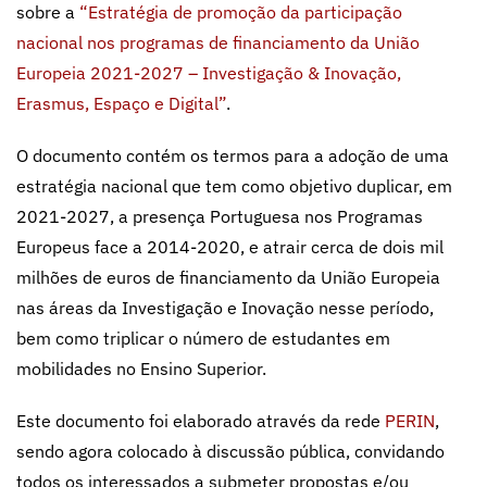
sobre a
“Estratégia de promoção da participação
nacional nos programas de financiamento da União
Europeia 2021-2027 – Investigação & Inovação,
Erasmus, Espaço e Digital”
.
O documento contém os termos para a adoção de uma
estratégia nacional que tem como objetivo duplicar, em
2021-2027, a presença Portuguesa nos Programas
Europeus face a 2014-2020, e atrair cerca de dois mil
milhões de euros de financiamento da União Europeia
nas áreas da Investigação e Inovação nesse período,
bem como triplicar o número de estudantes em
mobilidades no Ensino Superior.
Este documento foi elaborado através da rede
PERIN
,
sendo agora colocado à discussão pública, convidando
todos os interessados a submeter propostas e/ou