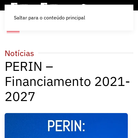
Saltar para o conteúdo principal
Notícias
PERIN –
Financiamento 2021-
2027