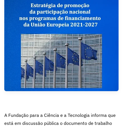
A Fundação para a Ciência e a Tecnologia informa que
está em discussão pública o documento de trabalho