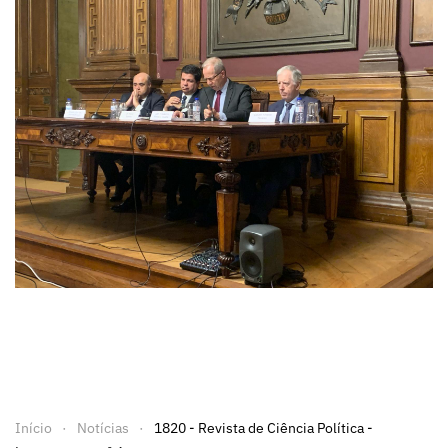
Início
Notícias
1820 - Revista de Ciência Política -