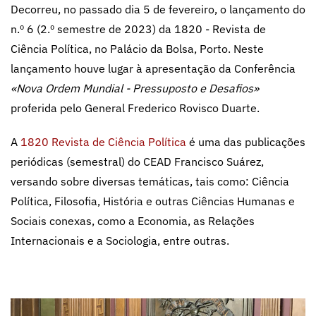
Decorreu, no passado dia 5 de fevereiro, o lançamento do
n.º 6 (2.º semestre de 2023) da 1820 - Revista de
Ciência Política, no Palácio da Bolsa, Porto. Neste
lançamento houve lugar à apresentação da Conferência
«Nova Ordem Mundial - Pressuposto e Desafios»
proferida pelo General Frederico Rovisco Duarte.
A
1820 Revista de Ciência Política
é uma das publicações
periódicas (semestral) do CEAD Francisco Suárez,
versando sobre diversas temáticas, tais como: Ciência
Política, Filosofia, História e outras Ciências Humanas e
Sociais conexas, como a Economia, as Relações
Internacionais e a Sociologia, entre outras.