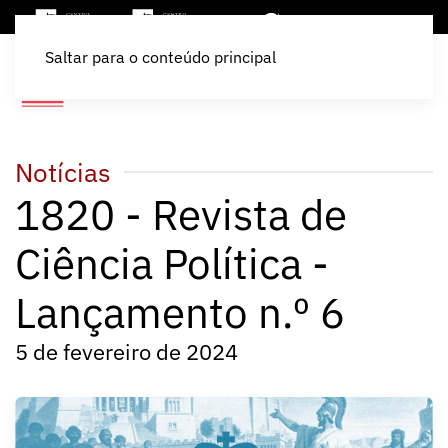
Saltar para o conteúdo principal
Notícias
1820 - Revista de
Ciência Política -
Lançamento n.º 6
5 de fevereiro de 2024