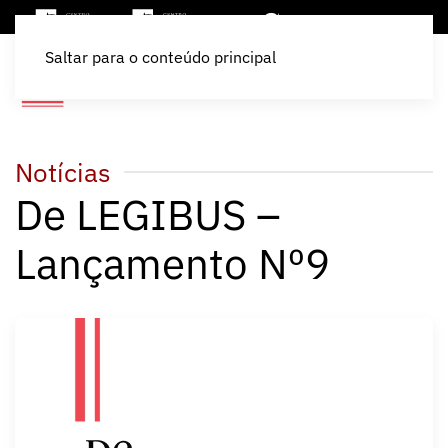
Saltar para o conteúdo principal
Notícias
De LEGIBUS –
Lançamento Nº9