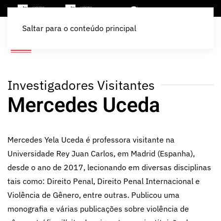
Saltar para o conteúdo principal
Investigadores Visitantes
Mercedes Uceda
Mercedes Yela Uceda é professora visitante na
Universidade Rey Juan Carlos, em Madrid (Espanha),
desde o ano de 2017, lecionando em diversas disciplinas
tais como: Direito Penal, Direito Penal Internacional e
Violência de Gênero, entre outras. Publicou uma
monografia e várias publicações sobre violência de