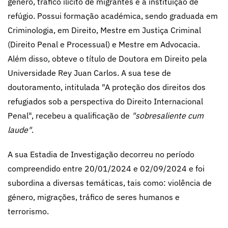
gênero, tráfico ilícito de migrantes e a instituição de
refúgio. Possui formação académica, sendo graduada em
Criminologia, em Direito, Mestre em Justiça Criminal
(Direito Penal e Processual) e Mestre em Advocacia.
Além disso, obteve o título de Doutora em Direito pela
Universidade Rey Juan Carlos. A sua tese de
doutoramento, intitulada "A proteção dos direitos dos
refugiados sob a perspectiva do Direito Internacional
Penal", recebeu a qualificação de
"sobresaliente cum
laude"
.
A sua Estadia de Investigação decorreu no período
compreendido entre 20/01/2024 e 02/09/2024 e foi
subordina a diversas temáticas, tais como: violência de
género, migrações, tráfico de seres humanos e
terrorismo.