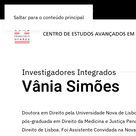
Saltar para o conteúdo principal
Investigadores Integrados
Vânia Simões
Doutora em Direito pela Universidade Nova de Lisboa
pós-graduada em Direito da Medicina e Justiça Pen
Direito de Lisboa. Foi Assistente Convidada na Nov