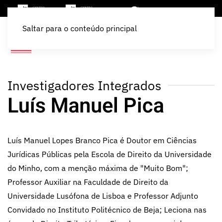
Saltar para o conteúdo principal
Investigadores Integrados
Luís Manuel Pica
Luís Manuel Lopes Branco Pica é Doutor em Ciências
Jurídicas Públicas pela Escola de Direito da Universidade
do Minho, com a menção máxima de "Muito Bom";
Professor Auxiliar na Faculdade de Direito da
Universidade Lusófona de Lisboa e Professor Adjunto
Convidado no Instituto Politécnico de Beja; Leciona nas