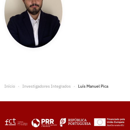
Início
Investigadores Integrados
Luís Manuel Pica