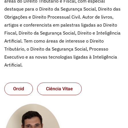
áreas do Direito Tributário e Fiscal, com especial
destaque para o Direito da Segurança Social, Direito das
Obrigações e Direito Processual Civil. Autor de livros,
artigos e conferencista em palestras ligadas ao Direito
Fiscal, Direito da Segurança Social, Direito e Inteligência
Artificial. Tem como áreas de interesse o Direito
Tributário, o Direito da Segurança Social, Processo
Executivo e as novas tecnologias ligadas à Inteligência
Artificial.
Orcid
Ciência Vitae