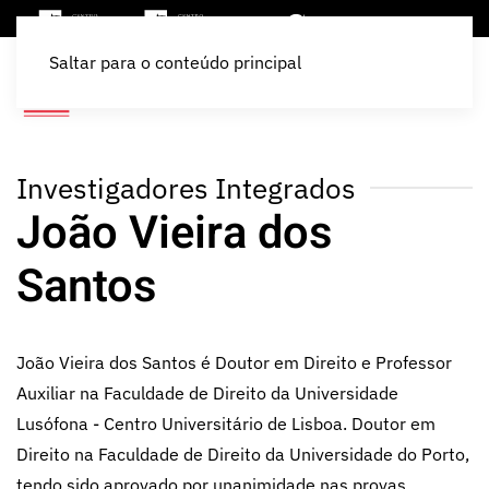
Saltar para o conteúdo principal
Investigadores Integrados
João Vieira dos
Santos
João Vieira dos Santos é Doutor em Direito e Professor
Auxiliar na Faculdade de Direito da Universidade
Lusófona - Centro Universitário de Lisboa. Doutor em
Direito na Faculdade de Direito da Universidade do Porto,
tendo sido aprovado por unanimidade nas provas