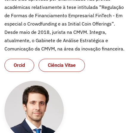
académicas relativamente à tese intitulada “Regulação
de Formas de Financiamento Empresarial FinTech - Em
especial o Crowdfunding e as Initial Coin Offerings”.
Desde maio de 2018, jurista na CMVM. Integra,
atualmente, o Gabinete de Análise Estratégica e
Comunicação da CMVM, na área da inovação financeira.
Orcid
Ciência Vitae