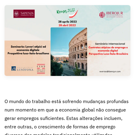
O mundo do trabalho está sofrendo mudanças profundas
num momento em que a economia global não consegue
gerar empregos suficientes. Estas alterações incluem,
entre outras, o crescimento de formas de emprego