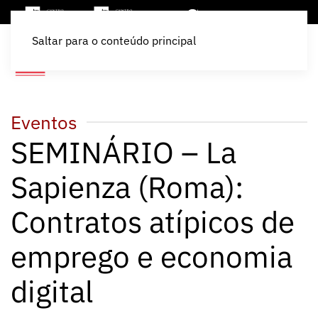
Saltar para o conteúdo principal
Eventos
SEMINÁRIO – La
Sapienza (Roma):
Contratos atípicos de
emprego e economia
digital