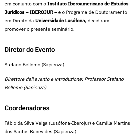
em conjunto com o
Instituto Iberoamericano de Estudos
Jurídicos – IBEROJUR
– e o Programa de Doutoramento
em Direito da
Universidade Lusófona,
decidiram
promover o presente seminário.
Diretor do Evento
Stefano Bellomo (Sapienza)
Direttore dell’evento e introduzione: Professor Stefano
Bellomo (Sapienza)
Coordenadores
Fábio da Silva Veiga (Lusófona-Iberojur) e Camilla Martins
dos Santos Benevides (Sapienza)