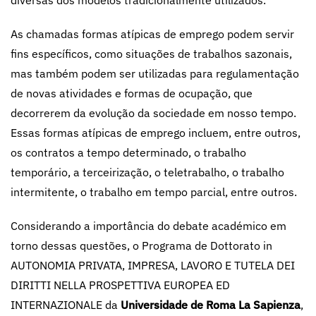
diversas dos modelos tradicionalmente utilizados.
As chamadas formas atípicas de emprego podem servir
fins específicos, como situações de trabalhos sazonais,
mas também podem ser utilizadas para regulamentação
de novas atividades e formas de ocupação, que
decorrerem da evolução da sociedade em nosso tempo.
Essas formas atípicas de emprego incluem, entre outros,
os contratos a tempo determinado, o trabalho
temporário, a terceirização, o teletrabalho, o trabalho
intermitente, o trabalho em tempo parcial, entre outros.
Considerando a importância do debate académico em
torno dessas questões, o Programa de Dottorato in
AUTONOMIA PRIVATA, IMPRESA, LAVORO E TUTELA DEI
DIRITTI NELLA PROSPETTIVA EUROPEA ED
INTERNAZIONALE da
Universidade de Roma La Sapienza
,