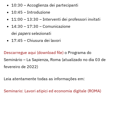
10:30 – Accoglienza dei partecipanti
10:45 – Introduzione
11:00 – 13:30 – Interventi dei professori invitati
14:30 – 17:30 – Comunicazione
dei
papers
selezionati
17:45 – Chiusura dei lavori
Descarregue aqui (download file)
o Programa do
Seminário – La Sapienza, Roma (atualizado no dia 03 de
fevereiro de 2022)
Leia atentamente todas as informações em:
Seminario: Lavori atipici ed economia digitale (ROMA)