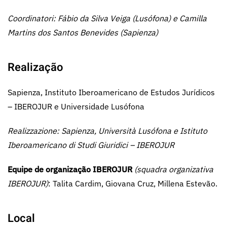
Coordinatori: Fábio da Silva Veiga (Lusófona) e Camilla
Martins dos Santos Benevides (Sapienza)
Realização
Sapienza, Instituto Iberoamericano de Estudos Jurídicos
– IBEROJUR e Universidade Lusófona
Realizzazione: Sapienza, Università Lusófona e Istituto
Iberoamericano di Studi Giuridici – IBEROJUR
Equipe de organização IBEROJUR
(squadra organizativa
IBEROJUR)
: Talita Cardim, Giovana Cruz, Millena Estevão.
Local