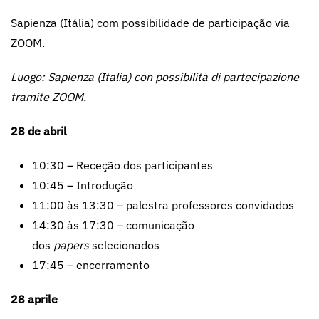
Sapienza (Itália) com possibilidade de participação via
ZOOM.
Luogo: Sapienza (Italia) con possibilità di partecipazione
tramite ZOOM.
28 de abril
10:30 – Receção dos participantes
10:45 – Introdução
11:00 às 13:30 – palestra professores convidados
14:30 às 17:30 – comunicação
dos
papers
selecionados
17:45 – encerramento
28 aprile