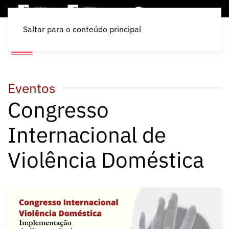
Saltar para o conteúdo principal
Eventos
Congresso
Internacional de
Violência Doméstica