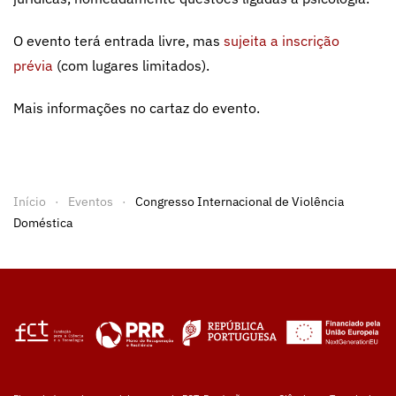
O evento terá entrada livre, mas
sujeita a inscrição
prévia
(com lugares limitados).
Mais informações no cartaz do evento.
Início
Eventos
Congresso Internacional de Violência
Doméstica