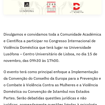
Divulgamos e convidamos toda a Comunidade Académica
e Científica a participar no Congresso Internacional de
Violência Doméstica que terá lugar na Universidade
Lusófona – Centro Universitário de Lisboa, no dia 15 de
novembro, das 09h30 às 17h00.
O evento terá como principal enfoque a Implementação
da Convenção do Conselho da Europa para a Prevenção e
o Combate à Violência Contra as Mulheres e a Violência
Doméstica ou Convenção de Istambul nos Estados
Partes. Serão debatidas questões jurídicas e não
jurídicas, nomeadamente questões ligadas à psicologia.