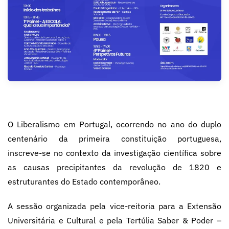
O Liberalismo em Portugal, ocorrendo no ano do duplo
centenário da primeira constituição portuguesa,
inscreve-se no contexto da investigação científica sobre
as causas precipitantes da revolução de 1820 e
estruturantes do Estado contemporâneo.
A sessão organizada pela vice-reitoria para a Extensão
Universitária e Cultural e pela Tertúlia Saber & Poder –