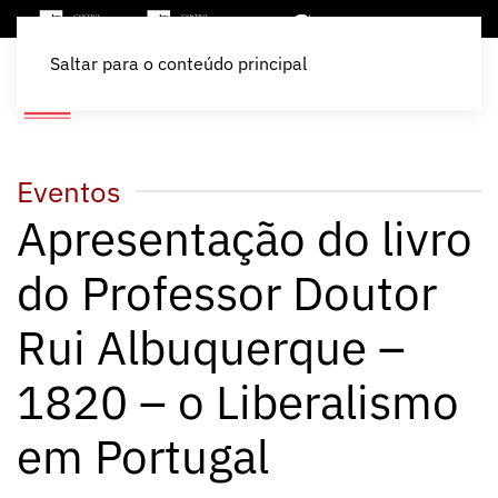
Saltar para o conteúdo principal
Eventos
Apresentação do livro
do Professor Doutor
Rui Albuquerque –
1820 – o Liberalismo
em Portugal