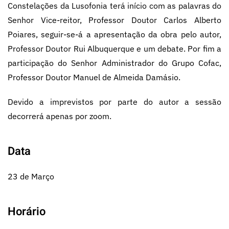
Constelações da Lusofonia terá início com as palavras do
Senhor Vice-reitor, Professor Doutor Carlos Alberto
Poiares, seguir-se-á a apresentação da obra pelo autor,
Professor Doutor Rui Albuquerque e um debate. Por fim a
participação do Senhor Administrador do Grupo Cofac,
Professor Doutor Manuel de Almeida Damásio.
Devido a imprevistos por parte do autor a sessão
decorrerá apenas por zoom.
Data
23 de Março
Horário