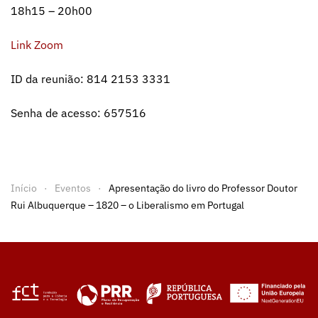
18h15 – 20h00
Link Zoom
ID da reunião: 814 2153 3331
Senha de acesso: 657516
Início
Eventos
Apresentação do livro do Professor Doutor
Rui Albuquerque – 1820 – o Liberalismo em Portugal