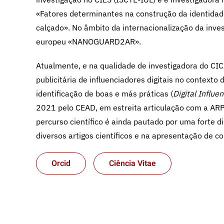
«Fatores determinantes na construção da identidad
calçado». No âmbito da internacionalização da inves
europeu «NANOGUARD2AR».
Atualmente, e na qualidade de investigadora do CIC
publicitária de influenciadores digitais no contexto
identificação de boas e más práticas (
Digital Influe
2021 pelo CEAD, em estreita articulação com a ARP 
percurso científico é ainda pautado por uma forte
diversos artigos científicos e na apresentação de 
Orcid
Ciência Vitae